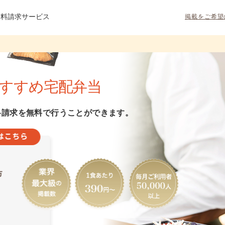
資料請求サービス
掲載をご希望
すすめ宅配弁当
料請求を無料で行うことができます。