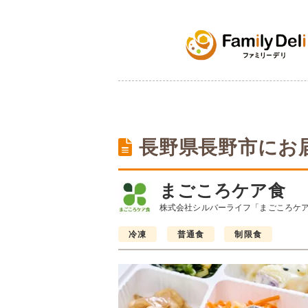
長野県長野市にお
まごころケア食
株式会社シルバーライフ「まごころケ
冷凍
普通食
制限食