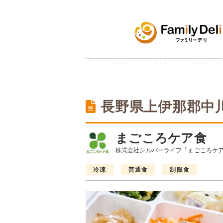
長野県上伊那郡中
まごころケア食
株式会社シルバーライフ「まごころケ
冷凍
普通食
制限食