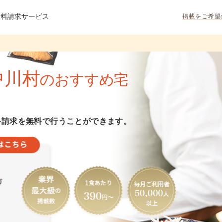
資料請求サービス
掲載をご希望
中川村
のおすすめ宅
料請求を無料で行うことができます。