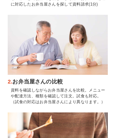
に対応したお弁当屋さんを探して資料請求(1分)
2.
お弁当屋さんの比較
資料を確認しながらお弁当屋さんを比較。メニュー
や配達方法、種類を確認して注文。試食も対応。
（試食の対応はお弁当屋さんにより異なります。）