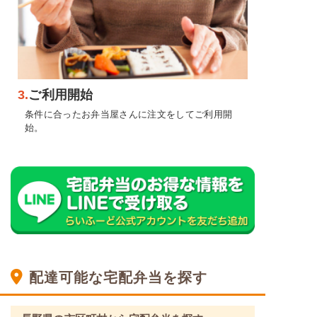
3.
ご利用開始
条件に合ったお弁当屋さんに注文をしてご利用開
始。
配達可能な宅配弁当を探す