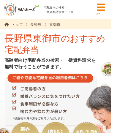
宅配弁当の検索・
一括資料請求サービス
メニュー
トップ
長野県
東御市
長野県東御市
のおすすめ
宅配弁当
高齢者向け宅配弁当の検索・一括資料請求を
無料で行うことができます。