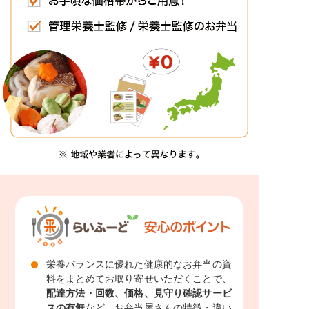
栄養バランスに優れた健康的なお弁当の資
料をまとめてお取り寄せいただくことで、
配達方法・回数、価格、見守り確認サービ
スの有無
など、お弁当屋さんの特徴・違い