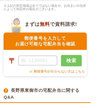
※上記の対応地域は全てではない場合や、お住まいの住所
によって対応外の場合がございます。
まずは
無料
で資料請求!
郵便番号を入力して
お届け可能な宅配弁当を確認
〒
検索
≫ 郵便番号が分からない方はこちら
長野県東御市の宅配弁当に関する
Q&A