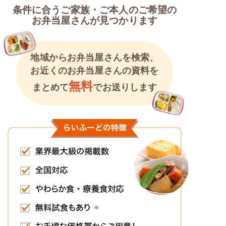
条件に合うご家族・ご本人のご希望の
お弁当屋さんが見つかります
地域からお弁当屋さんを検索、
お近くのお弁当屋さんの資料を
無料
まとめて
でお送りします