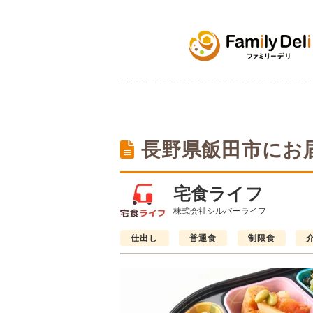
長野県飯田市にお
宅食ライフ
株式会社シルバーライフ
仕出し
普通食
制限食