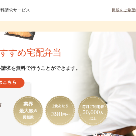
資料請求サービス
掲載をご希望
すすめ宅配弁当
料請求を無料で行うことができます。