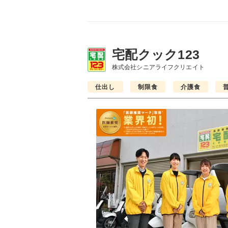
宅配クック123
株式会社シニアライフクリエイト
仕出し
制限食
介護食