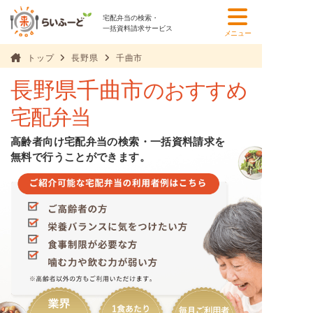
宅配弁当の検索・
一括資料請求サービス
メニュー
トップ
長野県
千曲市
長野県千曲市
のおすすめ
宅配弁当
高齢者向け宅配弁当の検索・一括資料請求を
無料で行うことができます。