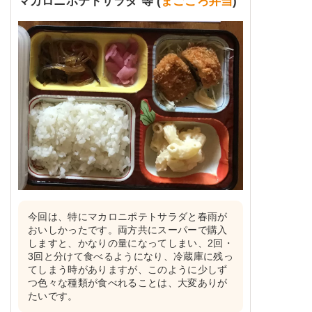
マカロニポテトサラダ 等 (
まごころ弁当
)
今回は、特にマカロニポテトサラダと春雨が
おいしかったです。両方共にスーパーで購入
しますと、かなりの量になってしまい、2回・
3回と分けて食べるようになり、冷蔵庫に残っ
てしまう時がありますが、このように少しず
つ色々な種類が食べれることは、大変ありが
たいです。