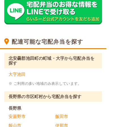
配達可能な宅配弁当を探す
北安曇郡池田町の町域・大字から宅配弁当を
探す
大字池田
※ ご利用の多い地域のみ表示しています。
長野県の市区町村から宅配弁当を探す
長野県
安曇野市
飯田市
飯山市
伊那市