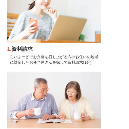
1.
資料請求
らいふーどでお弁当を召し上がる方のお住いの地域
に対応したお弁当屋さんを探して資料請求(1分)