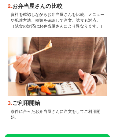
2.
お弁当屋さんの比較
資料を確認しながらお弁当屋さんを比較。メニュー
や配達方法、種類を確認して注文。試食も対応。
（試食の対応はお弁当屋さんにより異なります。）
3.
ご利用開始
条件に合ったお弁当屋さんに注文をしてご利用開
始。