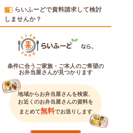
らいふーどで資料請求して検討
しませんか？
条件に合うご家族・ご本人のご希望の
お弁当屋さんが見つかります
地域からお弁当屋さんを検索、
お近くのお弁当屋さんの資料を
無料
まとめて
でお送りします