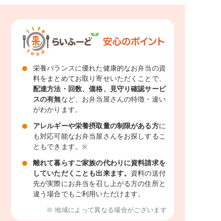
栄養バランスに優れた健康的なお弁当の資
料をまとめてお取り寄せいただくことで、
配達方法・回数、価格、見守り確認サービ
スの有無
など、お弁当屋さんの特徴・違い
がわかります。
アレルギーや栄養摂取量の制限がある方
に
も対応可能なお弁当屋さんをお探しするこ
ともできます。
※
離れて暮らすご家族の代わりに資料請求を
していただくことも出来ます。
資料の送付
先が実際にお弁当を召し上がる方の住所と
違う場合でもご利用いただけます。
※ 地域によって異なる場合がございます