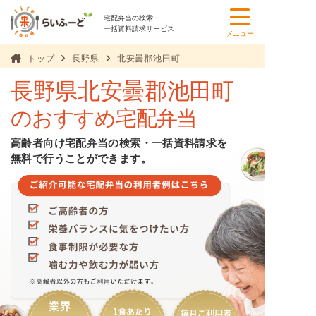
宅配弁当の検索・
一括資料請求サービス
メニュー
トップ
長野県
北安曇郡池田町
長野県北安曇郡池田町
のおすすめ宅配弁当
高齢者向け宅配弁当の検索・一括資料請求を
無料で行うことができます。