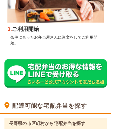
3.
ご利用開始
条件に合ったお弁当屋さんに注文をしてご利用開
始。
配達可能な宅配弁当を探す
長野県の市区町村から宅配弁当を探す