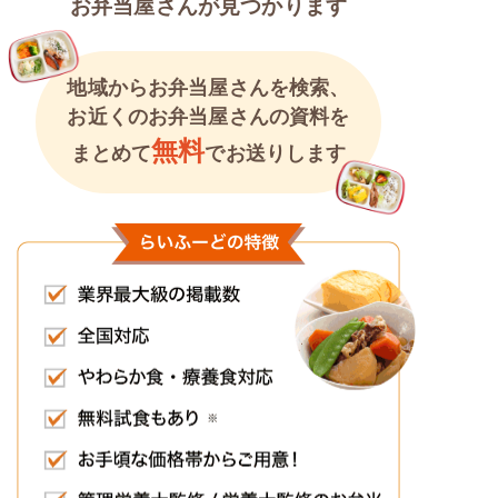
お弁当屋さんが見つかります
地域からお弁当屋さんを検索、
お近くのお弁当屋さんの資料を
無料
まとめて
でお送りします