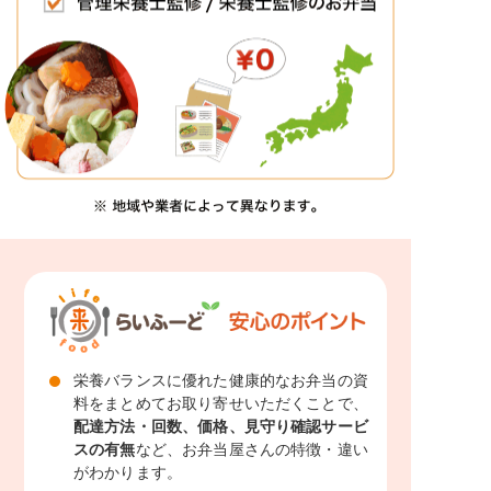
栄養バランスに優れた健康的なお弁当の資
料をまとめてお取り寄せいただくことで、
配達方法・回数、価格、見守り確認サービ
スの有無
など、お弁当屋さんの特徴・違い
がわかります。