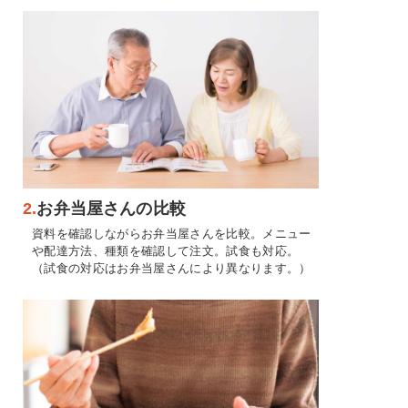
2.
お弁当屋さんの比較
資料を確認しながらお弁当屋さんを比較。メニュー
や配達方法、種類を確認して注文。試食も対応。
（試食の対応はお弁当屋さんにより異なります。）