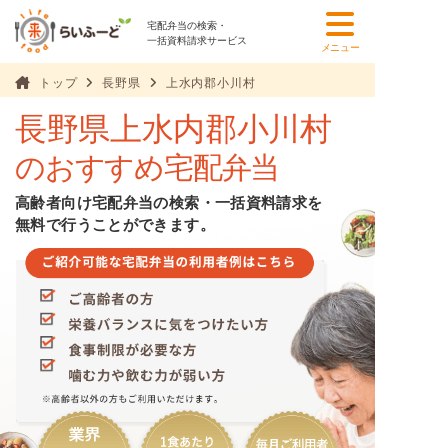
宅配弁当の検索・
一括資料請求サービス
メニュー
トップ
長野県
上水内郡小川村
長野県上水内郡小川村
のおすすめ宅配弁当
高齢者向け宅配弁当の検索・一括資料請求を
無料で行うことができます。