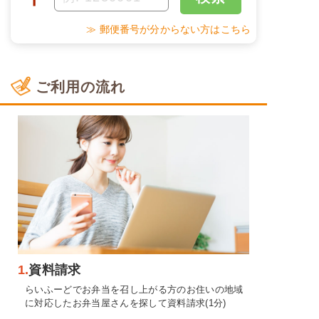
≫ 郵便番号が分からない方はこちら
ご利用の流れ
1.
資料請求
らいふーどでお弁当を召し上がる方のお住いの地域
に対応したお弁当屋さんを探して資料請求(1分)