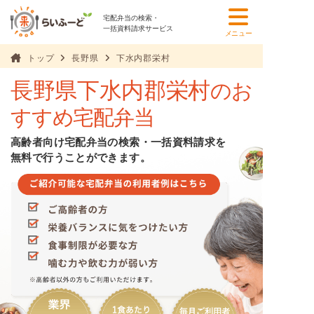
宅配弁当の検索・
一括資料請求サービス
メニュー
トップ
長野県
下水内郡栄村
長野県下水内郡栄村
のお
すすめ宅配弁当
高齢者向け宅配弁当の検索・一括資料請求を
無料で行うことができます。