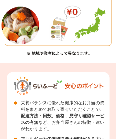
栄養バランスに優れた健康的なお弁当の資
料をまとめてお取り寄せいただくことで、
配達方法・回数、価格、見守り確認サービ
スの有無
など、お弁当屋さんの特徴・違い
がわかります。
アレルギーや栄養摂取量の制限がある方
に