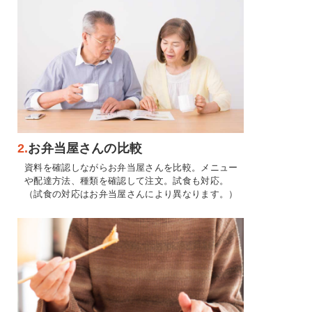
2.
お弁当屋さんの比較
資料を確認しながらお弁当屋さんを比較。メニュー
や配達方法、種類を確認して注文。試食も対応。
（試食の対応はお弁当屋さんにより異なります。）