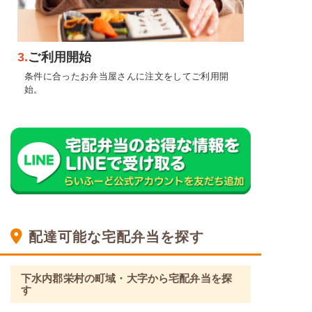
3.
ご利用開始
条件に合ったお弁当屋さんに注文をしてご利用開
始。
配達可能な宅配弁当を探す
下水内郡栄村の町域・大字から宅配弁当を探
す