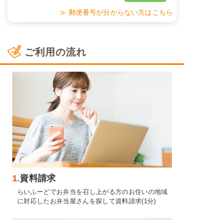
≫ 郵便番号が分からない方はこちら
ご利用の流れ
1.
資料請求
らいふーどでお弁当を召し上がる方のお住いの地域
に対応したお弁当屋さんを探して資料請求(1分)