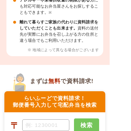
も対応可能なお弁当屋さんをお探しするこ
ともできます。
※
離れて暮らすご家族の代わりに資料請求を
していただくことも出来ます。
資料の送付
先が実際にお弁当を召し上がる方の住所と
違う場合でもご利用いただけます。
※ 地域によって異なる場合がございます
まずは
無料
で資料請求!
らいふーどで資料請求！
郵便番号入力して宅配弁当を検索
〒
検索