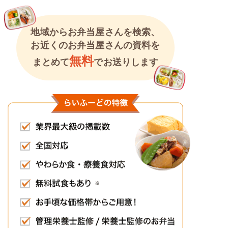
地域からお弁当屋さんを検索、
お近くのお弁当屋さんの資料を
無料
まとめて
でお送りします