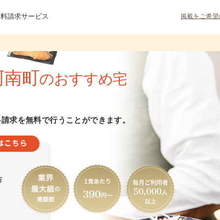
資料請求サービス
掲載をご希望
阿南町
のおすすめ宅
料請求を無料で行うことができます。