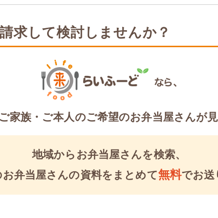
請求して検討しませんか？
ご家族・ご本人のご希望のお弁当屋さんが
地域からお弁当屋さんを検索、
無料
のお弁当屋さんの資料を
まとめて
でお送