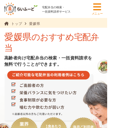
宅配弁当の検索・
一括資料請求サービス
メニュー
トップ
愛媛県
愛媛県
のおすすめ宅配弁
当
高齢者向け宅配弁当の検索・一括資料請求を
無料で行うことができます。