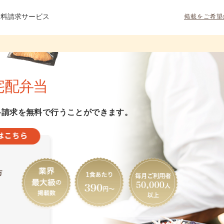
資料請求サービス
掲載をご希望
宅配弁当
料請求を無料で行うことができます。