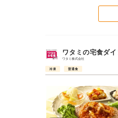
ワタミの宅食ダイ
ワタミ株式会社
冷凍
普通食