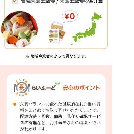
栄養バランスに優れた健康的なお弁当の資
料をまとめてお取り寄せいただくことで、
配達方法・回数、価格、見守り確認サービ
スの有無
など、お弁当屋さんの特徴・違い
がわかります。