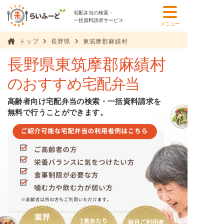
宅配弁当の検索・
一括資料請求サービス
メニュー
トップ
長野県
東筑摩郡麻績村
長野県東筑摩郡麻績村
のおすすめ宅配弁当
高齢者向け宅配弁当の検索・一括資料請求を
無料で行うことができます。