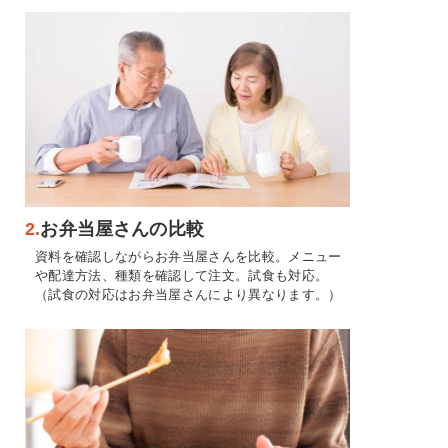
2.
お弁当屋さんの比較
資料を確認しながらお弁当屋さんを比較。メニュー
や配達方法、種類を確認して注文。試食も対応。
（試食の対応はお弁当屋さんにより異なります。）