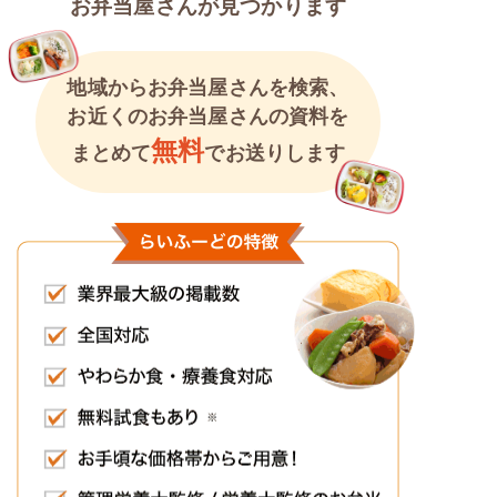
お弁当屋さんが見つかります
地域からお弁当屋さんを検索、
お近くのお弁当屋さんの資料を
無料
まとめて
でお送りします