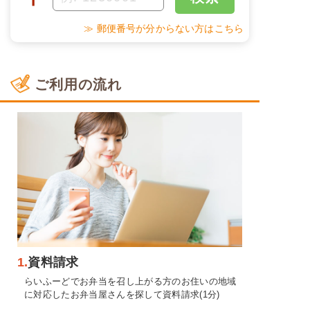
≫ 郵便番号が分からない方はこちら
ご利用の流れ
1.
資料請求
らいふーどでお弁当を召し上がる方のお住いの地域
に対応したお弁当屋さんを探して資料請求(1分)