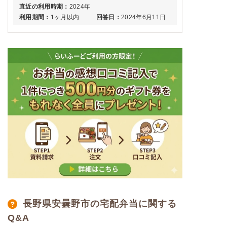
直近の利用時期：
2024年
利用期間：
1ヶ月以内
回答日：
2024年6月11日
長野県安曇野市の宅配弁当に関する
Q&A