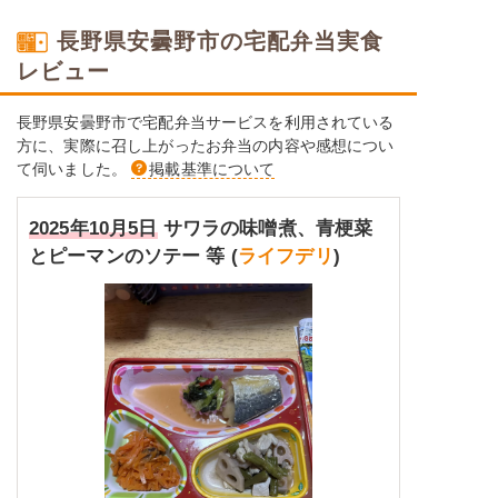
長野県安曇野市の宅配弁当実食
レビュー
長野県安曇野市で宅配弁当サービスを利用されている
方に、実際に召し上がったお弁当の内容や感想につい
て伺いました。
掲載基準について
2025年10月5日
サワラの味噌煮、青梗菜
とピーマンのソテー 等 (
ライフデリ
)