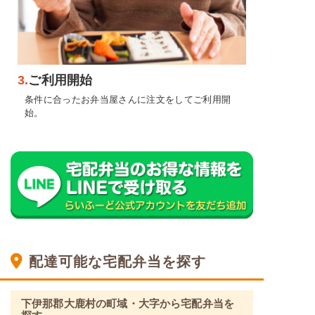
3.
ご利用開始
条件に合ったお弁当屋さんに注文をしてご利用開
始。
配達可能な宅配弁当を探す
下伊那郡大鹿村の町域・大字から宅配弁当を