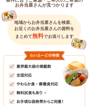
条件に合うご家族・ご本人のご希望の
お弁当屋さんが見つかります
地域からお弁当屋さんを検索、
お近くのお弁当屋さんの資料を
無料
まとめて
でお送りします