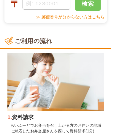
〒
検索
≫ 郵便番号が分からない方はこちら
ご利用の流れ
1.
資料請求
らいふーどでお弁当を召し上がる方のお住いの地域
に対応したお弁当屋さんを探して資料請求(1分)