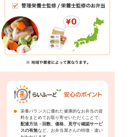
栄養バランスに優れた健康的なお弁当の資
料をまとめてお取り寄せいただくことで、
配達方法・回数、価格、見守り確認サービ
スの有無
など、お弁当屋さんの特徴・違い
がわかります。