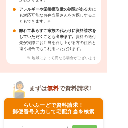
アレルギーや栄養摂取量の制限がある方
に
も対応可能なお弁当屋さんをお探しするこ
ともできます。
※
離れて暮らすご家族の代わりに資料請求を
していただくことも出来ます。
資料の送付
先が実際にお弁当を召し上がる方の住所と
違う場合でもご利用いただけます。
※ 地域によって異なる場合がございます
まずは
無料
で資料請求!
らいふーどで資料請求！
郵便番号入力して宅配弁当を検索