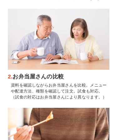
2.
お弁当屋さんの比較
資料を確認しながらお弁当屋さんを比較。メニュー
や配達方法、種類を確認して注文。試食も対応。
（試食の対応はお弁当屋さんにより異なります。）