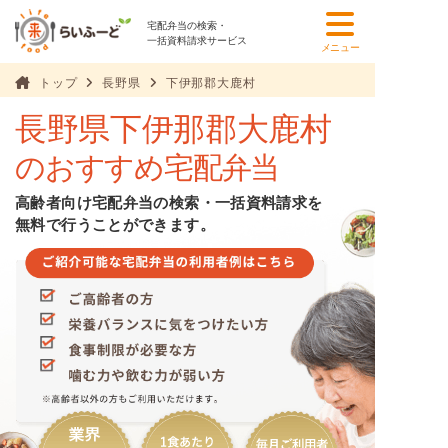
宅配弁当の検索・
一括資料請求サービス
メニュー
トップ
長野県
下伊那郡大鹿村
長野県下伊那郡大鹿村
のおすすめ宅配弁当
高齢者向け宅配弁当の検索・一括資料請求を
無料で行うことができます。