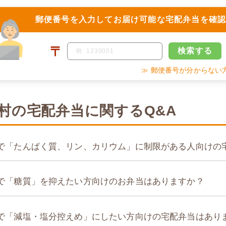
郵便番号を入力して
お届け可能な宅配弁当を確
〒
検索
する
≫ 郵便番号が分からない
村の宅配弁当に関するQ&A
で「たんぱく質、リン、カリウム」に制限がある人向けの
で「糖質」を抑えたい方向けのお弁当はありますか？
で「減塩・塩分控えめ」にしたい方向けの宅配弁当はあり