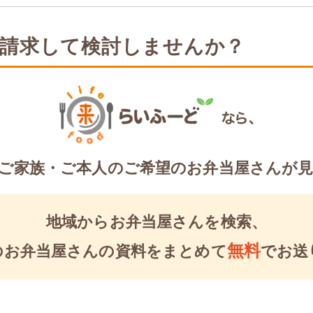
請求して検討しませんか？
ご家族・ご本人のご希望のお弁当屋さんが
地域からお弁当屋さんを検索、
無料
のお弁当屋さんの資料を
まとめて
でお送