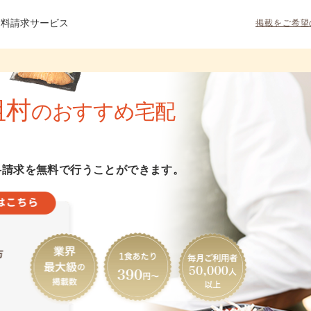
資料請求サービス
掲載をご希望
祖村
のおすすめ宅配
料請求を無料で行うことができます。