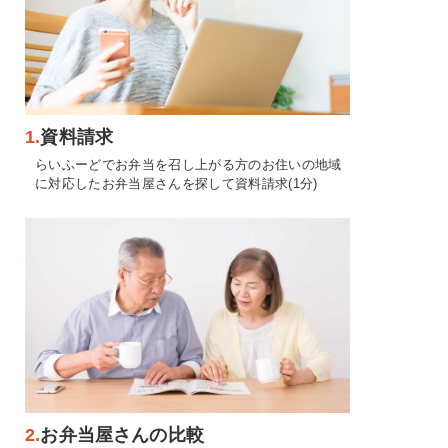
1.
資料請求
らいふーどでお弁当を召し上がる方のお住いの地域
に対応したお弁当屋さんを探して資料請求(1分)
2.
お弁当屋さんの比較