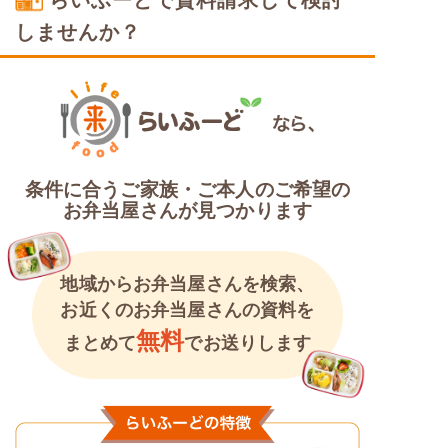
しませんか？
条件に合うご家族・ご本人のご希望の
お弁当屋さんが見つかります
地域からお弁当屋さんを検索、
お近くのお弁当屋さんの資料を
無料
まとめて
でお送りします