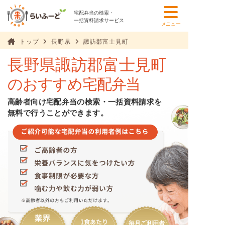
宅配弁当の検索・
一括資料請求サービス
メニュー
トップ
長野県
諏訪郡富士見町
長野県諏訪郡富士見町
のおすすめ宅配弁当
高齢者向け宅配弁当の検索・一括資料請求を
無料で行うことができます。