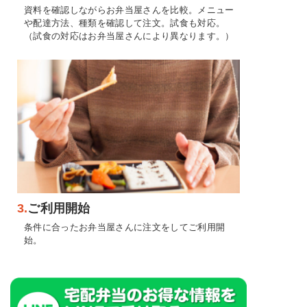
資料を確認しながらお弁当屋さんを比較。メニュー
や配達方法、種類を確認して注文。試食も対応。
（試食の対応はお弁当屋さんにより異なります。）
3.
ご利用開始
条件に合ったお弁当屋さんに注文をしてご利用開
始。