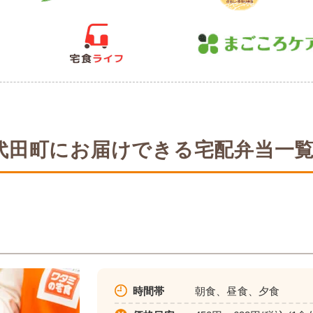
代田町にお届けできる宅配弁当一
時間帯
朝食、昼食、夕食