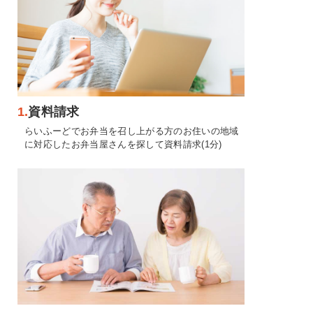
1.
資料請求
らいふーどでお弁当を召し上がる方のお住いの地域
に対応したお弁当屋さんを探して資料請求(1分)