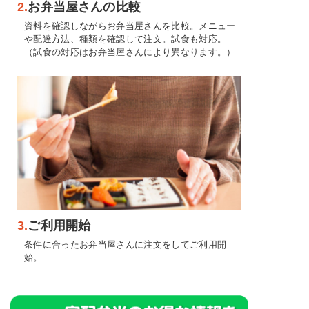
2.
お弁当屋さんの比較
資料を確認しながらお弁当屋さんを比較。メニュー
や配達方法、種類を確認して注文。試食も対応。
（試食の対応はお弁当屋さんにより異なります。）
3.
ご利用開始
条件に合ったお弁当屋さんに注文をしてご利用開
始。