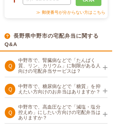
≫ 郵便番号が分からない方はこちら
長野県中野市の宅配弁当に関する
Q&A
中野市で、腎臓病などで「たんぱく
Ｑ
質、リン、カリウム」に制限がある人
向けの宅配弁当サービスは？
たんぱく・塩分調整食
中野市で、糖尿病などで「糖質」を抑
Ｑ
えたい方向けのお弁当はありますか？
糖質制限食
たんぱく調整食
中野市で、高血圧などで「減塩・塩分
Ｑ
控えめ」にしたい方向けの宅配弁当は
ありますか？
カロリー・塩分調整食