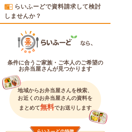
らいふーどで資料請求して検討
しませんか？
塩分制限食
条件に合うご家族・ご本人のご希望の
お弁当屋さんが見つかります
地域からお弁当屋さんを検索、
お近くのお弁当屋さんの資料を
無料
まとめて
でお送りします