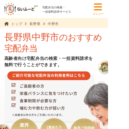
宅配弁当の検索・
一括資料請求サービス
メニュー
トップ
長野県
中野市
長野県中野市
のおすすめ
宅配弁当
高齢者向け宅配弁当の検索・一括資料請求を
無料で行うことができます。