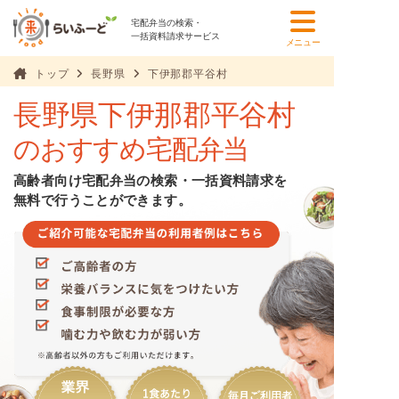
宅配弁当の検索・
一括資料請求サービス
メニュー
トップ
長野県
下伊那郡平谷村
長野県下伊那郡平谷村
のおすすめ宅配弁当
高齢者向け宅配弁当の検索・一括資料請求を
無料で行うことができます。