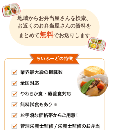
地域からお弁当屋さんを検索、
お近くのお弁当屋さんの資料を
無料
まとめて
でお送りします