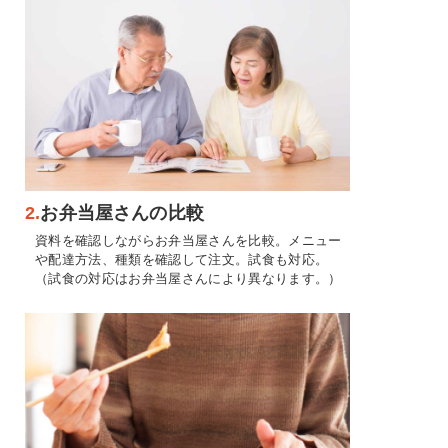
2.
お弁当屋さんの比較
資料を確認しながらお弁当屋さんを比較。メニュー
や配達方法、種類を確認して注文。試食も対応。
（試食の対応はお弁当屋さんにより異なります。）