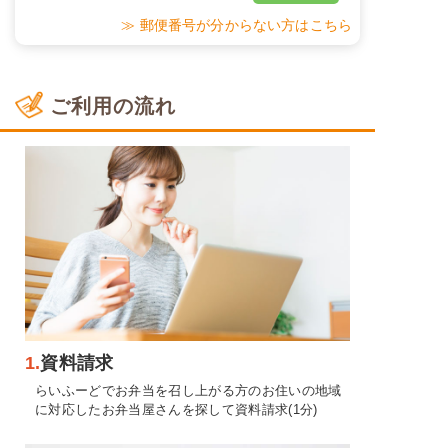
≫ 郵便番号が分からない方はこちら
ご利用の流れ
1.
資料請求
らいふーどでお弁当を召し上がる方のお住いの地域
に対応したお弁当屋さんを探して資料請求(1分)