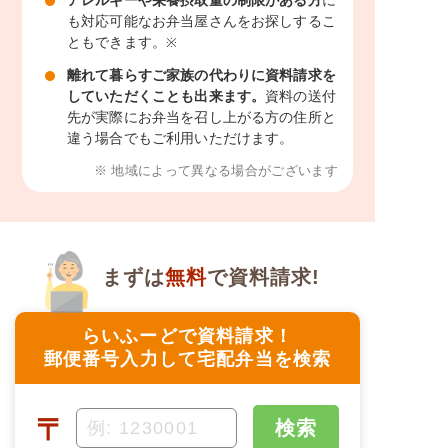
も対応可能なお弁当屋さんをお探しするこ
ともできます。
※
離れて暮らすご家族の代わりに資料請求を
していただくことも出来ます。
資料の送付
先が実際にお弁当を召し上がる方の住所と
違う場合でもご利用いただけます。
※ 地域によって異なる場合がございます
まずは
無料
で資料請求!
らいふーどで資料請求！
郵便番号入力して宅配弁当を検索
〒
検索