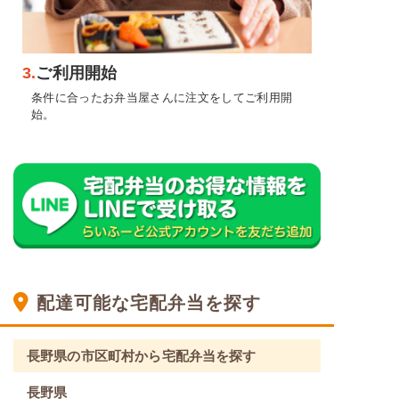
3.
ご利用開始
条件に合ったお弁当屋さんに注文をしてご利用開
始。
配達可能な宅配弁当を探す
長野県の市区町村から宅配弁当を探す
長野県