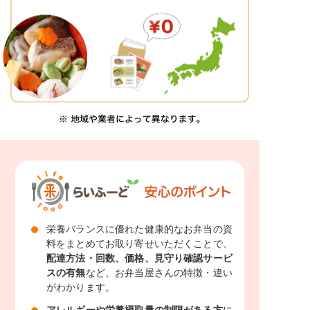
栄養バランスに優れた健康的なお弁当の資
料をまとめてお取り寄せいただくことで、
配達方法・回数、価格、見守り確認サービ
スの有無
など、お弁当屋さんの特徴・違い
がわかります。
アレルギーや栄養摂取量の制限がある方
に