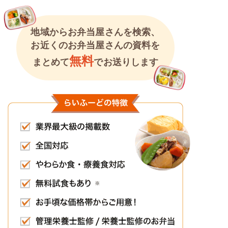
地域からお弁当屋さんを検索、
お近くのお弁当屋さんの資料を
無料
まとめて
でお送りします