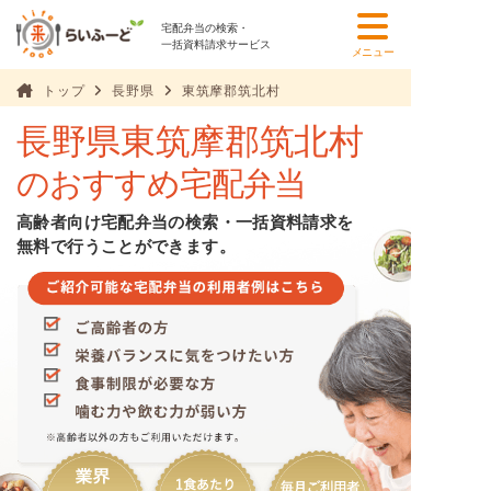
宅配弁当の検索・
一括資料請求サービス
メニュー
トップ
長野県
東筑摩郡筑北村
長野県東筑摩郡筑北村
のおすすめ宅配弁当
高齢者向け宅配弁当の検索・一括資料請求を
無料で行うことができます。