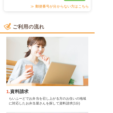
≫ 郵便番号が分からない方はこちら
ご利用の流れ
1.
資料請求
らいふーどでお弁当を召し上がる方のお住いの地域
に対応したお弁当屋さんを探して資料請求(1分)