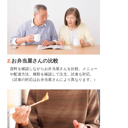
2.
お弁当屋さんの比較
資料を確認しながらお弁当屋さんを比較。メニュー
や配達方法、種類を確認して注文。試食も対応。
（試食の対応はお弁当屋さんにより異なります。）