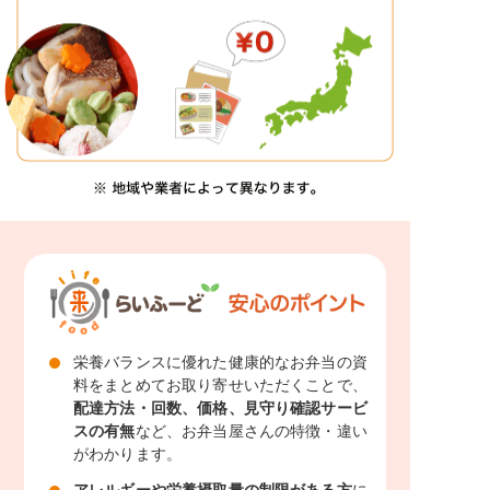
栄養バランスに優れた健康的なお弁当の資
料をまとめてお取り寄せいただくことで、
配達方法・回数、価格、見守り確認サービ
スの有無
など、お弁当屋さんの特徴・違い
がわかります。
アレルギーや栄養摂取量の制限がある方
に