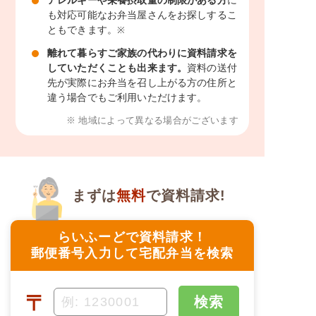
も対応可能なお弁当屋さんをお探しするこ
ともできます。
※
離れて暮らすご家族の代わりに資料請求を
していただくことも出来ます。
資料の送付
先が実際にお弁当を召し上がる方の住所と
違う場合でもご利用いただけます。
※ 地域によって異なる場合がございます
まずは
無料
で資料請求!
らいふーどで資料請求！
郵便番号入力して宅配弁当を検索
〒
検索