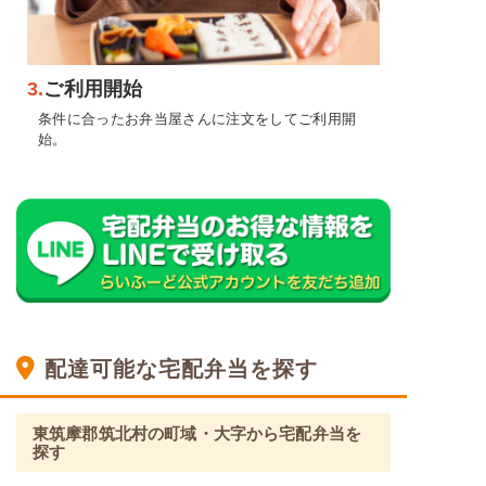
3.
ご利用開始
条件に合ったお弁当屋さんに注文をしてご利用開
始。
配達可能な宅配弁当を探す
東筑摩郡筑北村の町域・大字から宅配弁当を
探す