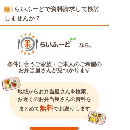
らいふーどで資料請求して検討
しませんか？
条件に合うご家族・ご本人のご希望の
お弁当屋さんが見つかります
地域からお弁当屋さんを検索、
お近くのお弁当屋さんの資料を
無料
まとめて
でお送りします