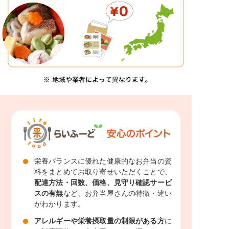
栄養バランスに優れた健康的なお弁当の資
料をまとめてお取り寄せいただくことで、
配達方法・回数、価格、見守り確認サービ
スの有無
など、お弁当屋さんの特徴・違い
がわかります。
アレルギーや栄養摂取量の制限がある方
に