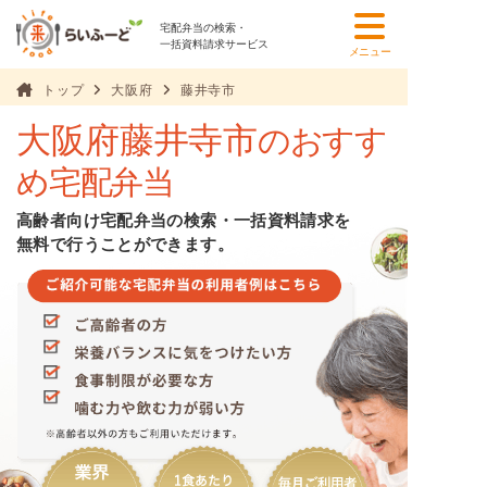
宅配弁当の検索・
一括資料請求サービス
メニュー
トップ
大阪府
藤井寺市
大阪府藤井寺市
のおすす
め宅配弁当
高齢者向け宅配弁当の検索・一括資料請求を
無料で行うことができます。