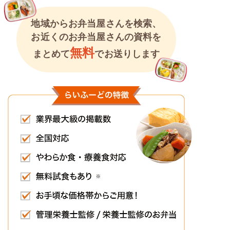
地域からお弁当屋さんを検索、
お近くのお弁当屋さんの資料を
無料
まとめて
でお送りします