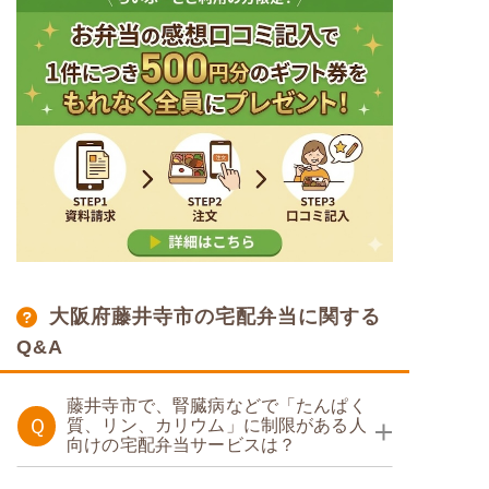
大阪府藤井寺市の宅配弁当に関する
Q&A
藤井寺市で、腎臓病などで「たんぱく
Ｑ
質、リン、カリウム」に制限がある人
向けの宅配弁当サービスは？
たんぱく調整食