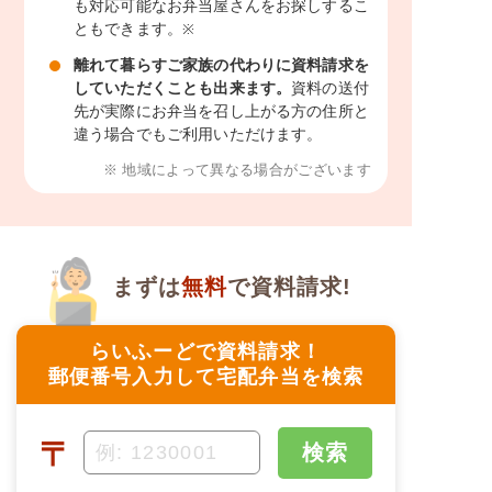
も対応可能なお弁当屋さんをお探しするこ
ともできます。
※
離れて暮らすご家族の代わりに資料請求を
していただくことも出来ます。
資料の送付
先が実際にお弁当を召し上がる方の住所と
違う場合でもご利用いただけます。
※ 地域によって異なる場合がございます
まずは
無料
で資料請求!
らいふーどで資料請求！
郵便番号入力して宅配弁当を検索
〒
検索