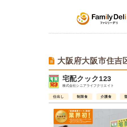
大阪府大阪市住吉
宅配クック123
株式会社シニアライフクリエイト
仕出し
制限食
介護食