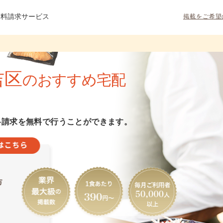
資料請求サービス
掲載をご希望
吉区
のおすすめ宅配
料請求を無料で行うことができます。