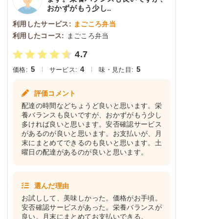
おかずがもう少し..
利用したサービス:
まごころ弁当
利用したコース:
まごころ弁当
4.7
5
4
5
価格:
サービス:
味・見た目:
評価コメント
配達の時間などちょうど良いと思います。栄
養バランスも良いですが、おかずがもう少し
多ければ良いと思います。安否確認サービス
があるのが良いと思います。お支払いが、月
末にまとめてできるのも良いと思います。土
曜日の配達があるのが良いと思います。
選んだ理由
お試しして、美味しかった。価格がお手頃。
安否確認サービスがあった。栄養バランスが
良い。月末にまとめてお支払いできる。