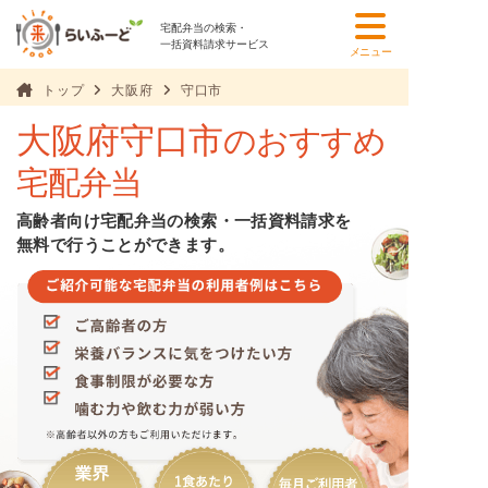
宅配弁当の検索・
一括資料請求サービス
メニュー
トップ
大阪府
守口市
大阪府守口市
のおすすめ
宅配弁当
高齢者向け宅配弁当の検索・一括資料請求を
無料で行うことができます。