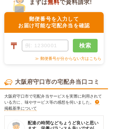
まずは
無料
で資料請求!
郵便番号を入力して
お届け可能な宅配弁当を確認
〒
検索
≫ 郵便番号が分からない方はこちら
大阪府守口市の宅配弁当口コミ
大阪府守口市で宅配弁当サービスを実際に利用されて
いる方に、味やサービス等の感想を伺いました。
掲載基準について
配達の時間などちょうど良いと思い
ます。栄養バランスも良いですが、