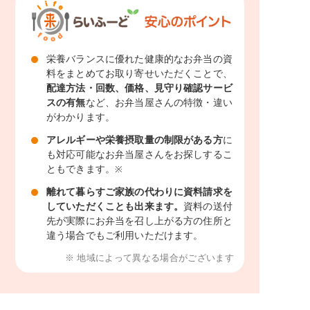
栄養バランスに優れた健康的なお弁当の資
料をまとめてお取り寄せいただくことで、
配達方法・回数、価格、見守り確認サービ
スの有無
など、お弁当屋さんの特徴・違い
がわかります。
アレルギーや栄養摂取量の制限がある方
に
も対応可能なお弁当屋さんをお探しするこ
ともできます。
※
離れて暮らすご家族の代わりに資料請求を
していただくことも出来ます。
資料の送付
先が実際にお弁当を召し上がる方の住所と
違う場合でもご利用いただけます。
※ 地域によって異なる場合がございます