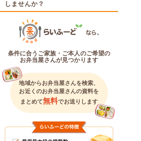
糖質カロリー調整食
しませんか？
条件に合うご家族・ご本人のご希望の
お弁当屋さんが見つかります
地域からお弁当屋さんを検索、
お近くのお弁当屋さんの資料を
無料
まとめて
でお送りします