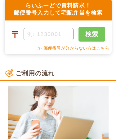
らいふーどで資料請求！
郵便番号入力して宅配弁当を検索
〒
検索
≫ 郵便番号が分からない方はこちら
ご利用の流れ