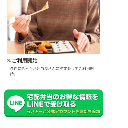
3.
ご利用開始
条件に合ったお弁当屋さんに注文をしてご利用開
始。