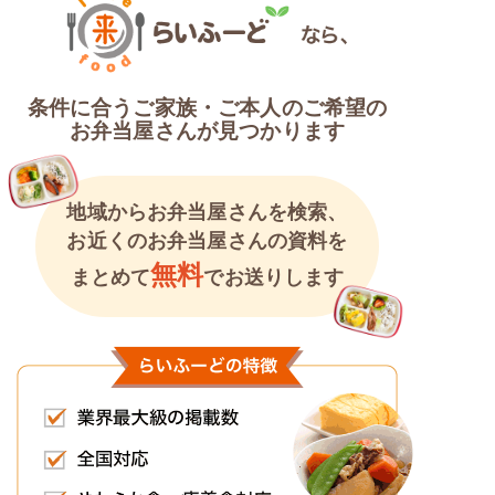
条件に合うご家族・ご本人のご希望の
お弁当屋さんが見つかります
地域からお弁当屋さんを検索、
お近くのお弁当屋さんの資料を
無料
まとめて
でお送りします