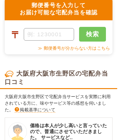
郵便番号を入力して
お届け可能な宅配弁当を確認
〒
検索
≫ 郵便番号が分からない方はこちら
大阪府大阪市生野区の宅配弁当
口コミ
大阪府大阪市生野区で宅配弁当サービスを実際に利用
されている方に、味やサービス等の感想を伺いまし
た。
掲載基準について
価格は本人が少し高いと言っていた
ので、普通にさせていただきまし
た。 サービスなど..