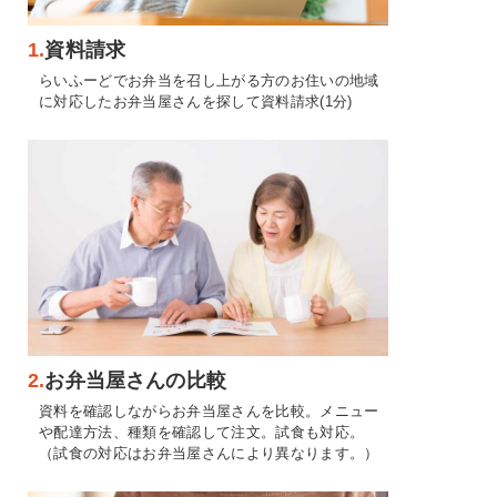
1.
資料請求
らいふーどでお弁当を召し上がる方のお住いの地域
に対応したお弁当屋さんを探して資料請求(1分)
2.
お弁当屋さんの比較
資料を確認しながらお弁当屋さんを比較。メニュー
や配達方法、種類を確認して注文。試食も対応。
（試食の対応はお弁当屋さんにより異なります。）