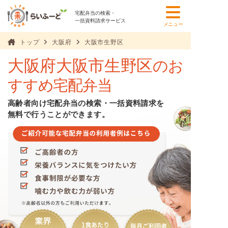
宅配弁当の検索・
一括資料請求サービス
メニュー
トップ
大阪府
大阪市生野区
大阪府大阪市生野区
のお
すすめ宅配弁当
高齢者向け宅配弁当の検索・一括資料請求を
無料で行うことができます。