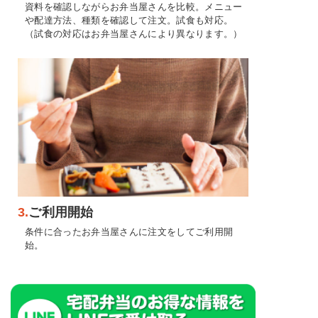
資料を確認しながらお弁当屋さんを比較。メニュー
や配達方法、種類を確認して注文。試食も対応。
（試食の対応はお弁当屋さんにより異なります。）
3.
ご利用開始
条件に合ったお弁当屋さんに注文をしてご利用開
始。