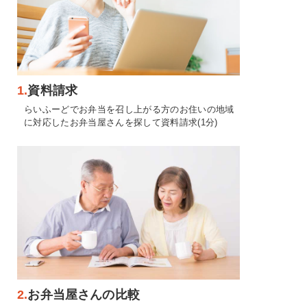
1.
資料請求
らいふーどでお弁当を召し上がる方のお住いの地域
に対応したお弁当屋さんを探して資料請求(1分)
2.
お弁当屋さんの比較