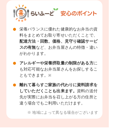
栄養バランスに優れた健康的なお弁当の資
料をまとめてお取り寄せいただくことで、
配達方法・回数、価格、見守り確認サービ
スの有無
など、お弁当屋さんの特徴・違い
がわかります。
アレルギーや栄養摂取量の制限がある方
に
も対応可能なお弁当屋さんをお探しするこ
ともできます。
※
離れて暮らすご家族の代わりに資料請求を
していただくことも出来ます。
資料の送付
先が実際にお弁当を召し上がる方の住所と
違う場合でもご利用いただけます。
※ 地域によって異なる場合がございます