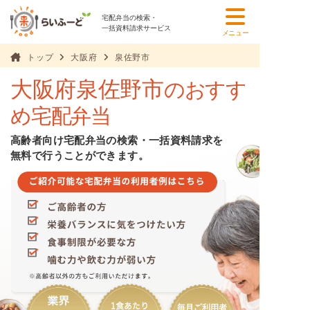
宅配弁当の検索・
一括資料請求サービス
メニュー
トップ
大阪府
泉佐野市
大阪府泉佐野市
のおすす
め宅配弁当
高齢者向け宅配弁当の検索・一括資料請求を
無料で行うことができます。