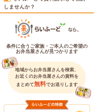
糖質カロリー調整食
しませんか？
条件に合うご家族・ご本人のご希望の
お弁当屋さんが見つかります
地域からお弁当屋さんを検索、
お近くのお弁当屋さんの資料を
無料
まとめて
でお送りします