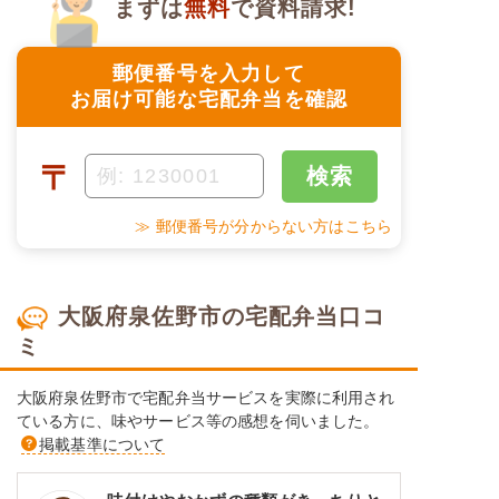
まずは
無料
で資料請求!
郵便番号を入力して
お届け可能な宅配弁当を確認
〒
検索
≫ 郵便番号が分からない方はこちら
大阪府泉佐野市の宅配弁当口コ
ミ
大阪府泉佐野市で宅配弁当サービスを実際に利用され
ている方に、味やサービス等の感想を伺いました。
掲載基準について