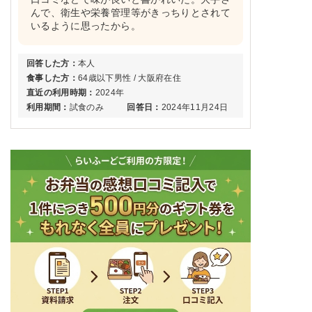
んで、衛生や栄養管理等がきっちりとされて
いるように思ったから。
回答した方：
本人
食事した方：
64歳以下男性 / 大阪府在住
直近の利用時期：
2024年
利用期間：
試食のみ
回答日：
2024年11月24日