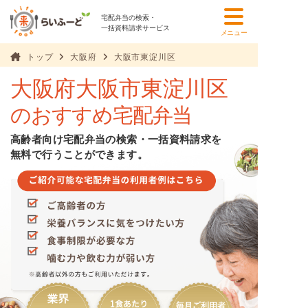
宅配弁当の検索・
一括資料請求サービス
メニュー
トップ
大阪府
大阪市東淀川区
大阪府大阪市東淀川区
のおすすめ宅配弁当
高齢者向け宅配弁当の検索・一括資料請求を
無料で行うことができます。