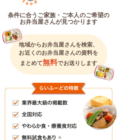
条件に合うご家族・ご本人のご希望の
お弁当屋さんが見つかります
地域からお弁当屋さんを検索、
お近くのお弁当屋さんの資料を
無料
まとめて
でお送りします