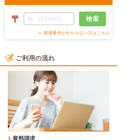
〒
検索
≫ 郵便番号が分からない方はこちら
ご利用の流れ
1.
資料請求