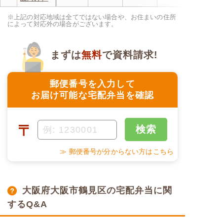
※上記の対応地域は全てではない場合や、お住まいの住所
によって対応外の場合がございます。
まずは
無料
で資料請求!
郵便番号を入力して
お届け可能な宅配弁当を確認
〒
検索
≫ 郵便番号が分からない方はこちら
大阪府大阪市鶴見区の宅配弁当に関
するQ&A