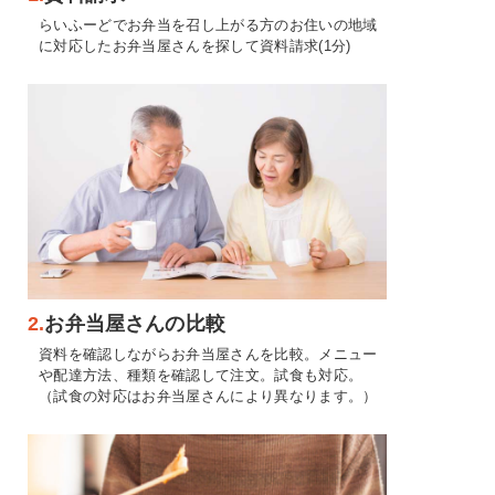
らいふーどでお弁当を召し上がる方のお住いの地域
に対応したお弁当屋さんを探して資料請求(1分)
2.
お弁当屋さんの比較
資料を確認しながらお弁当屋さんを比較。メニュー
や配達方法、種類を確認して注文。試食も対応。
（試食の対応はお弁当屋さんにより異なります。）