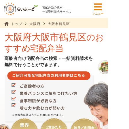
宅配弁当の検索・
一括資料請求サービス
メニュー
トップ
大阪府
大阪市鶴見区
大阪府大阪市鶴見区
のお
すすめ宅配弁当
高齢者向け宅配弁当の検索・一括資料請求を
無料で行うことができます。