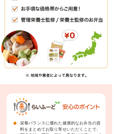
栄養バランスに優れた健康的なお弁当の資
料をまとめてお取り寄せいただくことで、