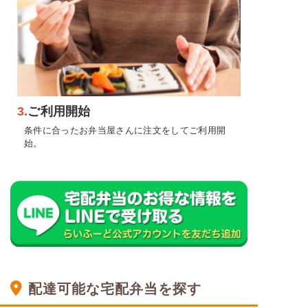
3.
ご利用開始
条件に合ったお弁当屋さんに注文をしてご利用開
始。
配達可能な宅配弁当を探す