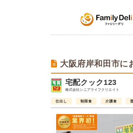
大阪府岸和田市に
宅配クック123
株式会社シニアライフクリエイト
仕出し
制限食
介護食