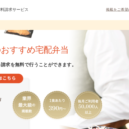
資料請求サービス
掲載をご希望
のおすすめ宅配弁当
料請求を無料で行うことができます。