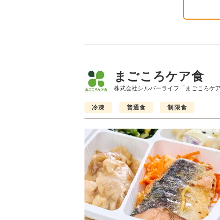
まごころケア食
株式会社シルバーライフ「まごころケ
冷凍
普通食
制限食