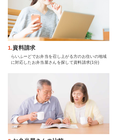
1.
資料請求
らいふーどでお弁当を召し上がる方のお住いの地域
に対応したお弁当屋さんを探して資料請求(1分)