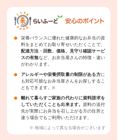
栄養バランスに優れた健康的なお弁当の資
料をまとめてお取り寄せいただくことで、
配達方法・回数、価格、見守り確認サービ
スの有無
など、お弁当屋さんの特徴・違い
がわかります。
アレルギーや栄養摂取量の制限がある方
に
も対応可能なお弁当屋さんをお探しするこ
ともできます。
※
離れて暮らすご家族の代わりに資料請求を
していただくことも出来ます。
資料の送付
先が実際にお弁当を召し上がる方の住所と
違う場合でもご利用いただけます。
※ 地域によって異なる場合がございます