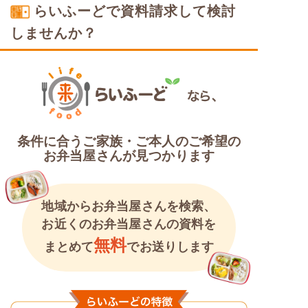
らいふーどで資料請求して検討
しませんか？
条件に合うご家族・ご本人のご希望の
お弁当屋さんが見つかります
地域からお弁当屋さんを検索、
お近くのお弁当屋さんの資料を
無料
まとめて
でお送りします