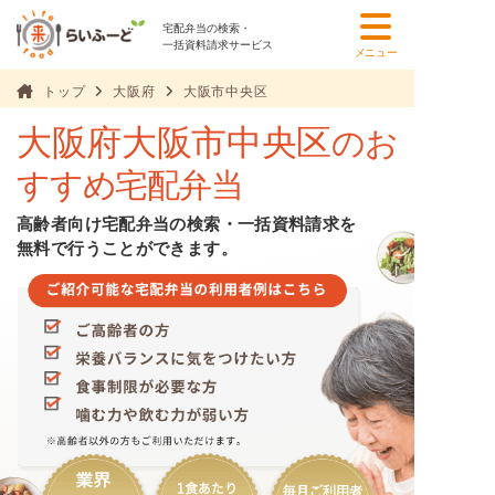
宅配弁当の検索・
一括資料請求サービス
メニュー
トップ
大阪府
大阪市中央区
大阪府大阪市中央区
のお
すすめ宅配弁当
高齢者向け宅配弁当の検索・一括資料請求を
無料で行うことができます。