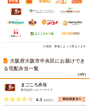
※地域、業者によって異なります
大阪府大阪市中央区にお届けでき
る宅配弁当一覧
(4件)
まごころ弁当
株式会社シルバーライフ
4.3
(566件)