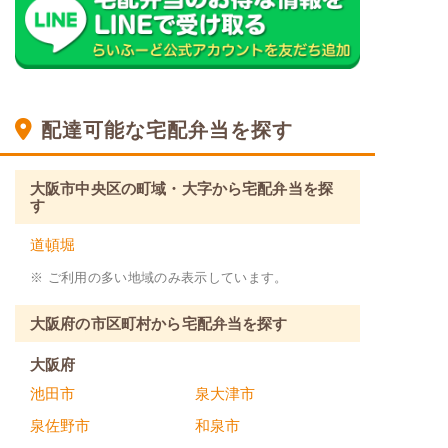
配達可能な宅配弁当を探す
大阪市中央区の町域・大字から宅配弁当を探
す
道頓堀
※ ご利用の多い地域のみ表示しています。
大阪府の市区町村から宅配弁当を探す
大阪府
池田市
泉大津市
泉佐野市
和泉市