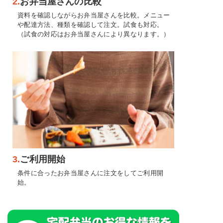
2.
お弁当屋さんの比較
資料を確認しながらお弁当屋さんを比較。メニュー
や配達方法、種類を確認して注文。試食も対応。
（試食の対応はお弁当屋さんにより異なります。）
3.
ご利用開始
条件に合ったお弁当屋さんに注文をしてご利用開
始。