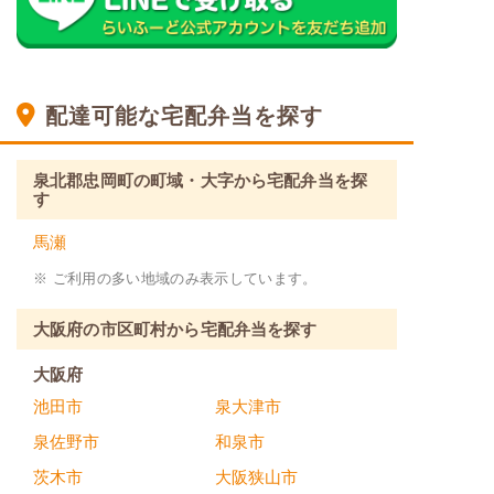
配達可能な宅配弁当を探す
泉北郡忠岡町の町域・大字から宅配弁当を探
す
馬瀬
※ ご利用の多い地域のみ表示しています。
大阪府の市区町村から宅配弁当を探す
大阪府
池田市
泉大津市
泉佐野市
和泉市
茨木市
大阪狭山市