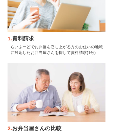
1.
資料請求
らいふーどでお弁当を召し上がる方のお住いの地域
に対応したお弁当屋さんを探して資料請求(1分)
2.
お弁当屋さんの比較