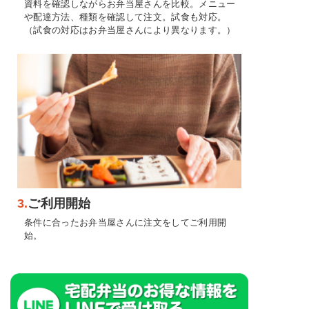
資料を確認しながらお弁当屋さんを比較。メニュー
や配達方法、種類を確認して注文。試食も対応。
（試食の対応はお弁当屋さんにより異なります。）
3.
ご利用開始
条件に合ったお弁当屋さんに注文をしてご利用開
始。