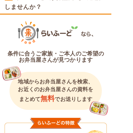
しませんか？
塩分制限食
条件に合うご家族・ご本人のご希望の
お弁当屋さんが見つかります
地域からお弁当屋さんを検索、
お近くのお弁当屋さんの資料を
無料
まとめて
でお送りします