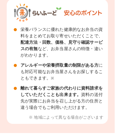
栄養バランスに優れた健康的なお弁当の資
料をまとめてお取り寄せいただくことで、
配達方法・回数、価格、見守り確認サービ
スの有無
など、お弁当屋さんの特徴・違い
がわかります。
アレルギーや栄養摂取量の制限がある方
に
も対応可能なお弁当屋さんをお探しするこ
ともできます。
※
離れて暮らすご家族の代わりに資料請求を
していただくことも出来ます。
資料の送付
先が実際にお弁当を召し上がる方の住所と
違う場合でもご利用いただけます。
※ 地域によって異なる場合がございます