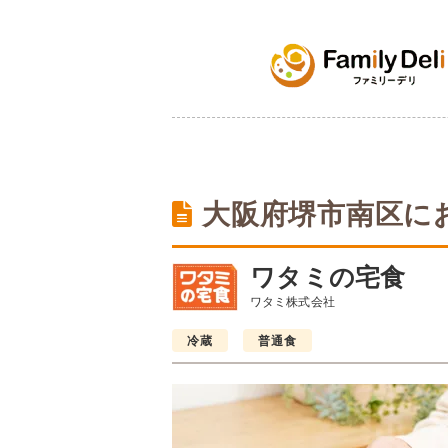
大阪府堺市南区に
ワタミの宅食
ワタミ株式会社
冷蔵
普通食