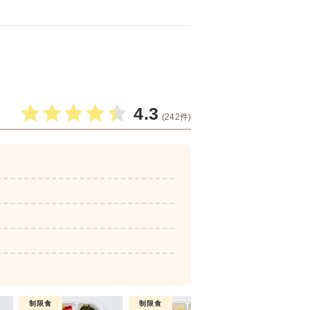
4.3
(242件)
制限食
制限食
制限食