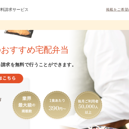
資料請求サービス
掲載をご希望
のおすすめ宅配弁当
料請求を無料で行うことができます。