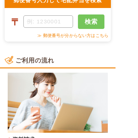
郵便番号入力して宅配弁当を検索
〒
検索
≫ 郵便番号が分からない方はこちら
ご利用の流れ