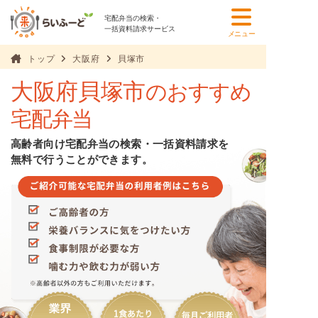
宅配弁当の検索・
一括資料請求サービス
メニュー
トップ
大阪府
貝塚市
大阪府貝塚市
のおすすめ
宅配弁当
高齢者向け宅配弁当の検索・一括資料請求を
無料で行うことができます。