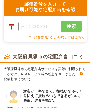
郵便番号を入力して
お届け可能な宅配弁当を確認
〒
検索
≫ 郵便番号が分からない方はこちら
大阪府貝塚市の宅配弁当口コミ
大阪府貝塚市で宅配弁当サービスを実際に利用されて
いる方に、味やサービス等の感想を伺いました。
掲載基準について
対応が丁寧で良く、後払いでゆっく
り払えて振込払いもできるがいい。
昼食、夕食を指定..