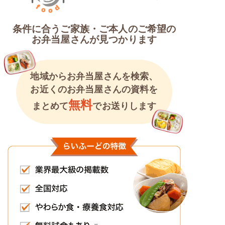
条件に合うご家族・ご本人のご希望の
お弁当屋さんが見つかります
地域からお弁当屋さんを検索、
お近くのお弁当屋さんの資料を
無料
まとめて
でお送りします