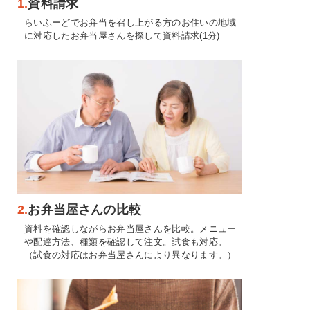
1.
資料請求
らいふーどでお弁当を召し上がる方のお住いの地域
に対応したお弁当屋さんを探して資料請求(1分)
2.
お弁当屋さんの比較
資料を確認しながらお弁当屋さんを比較。メニュー
や配達方法、種類を確認して注文。試食も対応。
（試食の対応はお弁当屋さんにより異なります。）