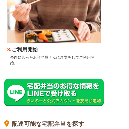
3.
ご利用開始
条件に合ったお弁当屋さんに注文をしてご利用開
始。
配達可能な宅配弁当を探す