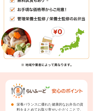
栄養バランスに優れた健康的なお弁当の資
料をまとめてお取り寄せいただくことで、