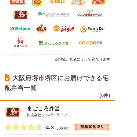
※地域、業者によって異なります
大阪府堺市堺区にお届けできる宅
配弁当一覧
(6件)
まごころ弁当
株式会社シルバーライフ
4.3
(566件)