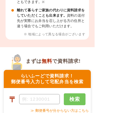
ともできます。
※
離れて暮らすご家族の代わりに資料請求を
していただくことも出来ます。
資料の送付
先が実際にお弁当を召し上がる方の住所と
違う場合でもご利用いただけます。
※ 地域によって異なる場合がございます
まずは
無料
で資料請求!
らいふーどで資料請求！
郵便番号入力して宅配弁当を検索
〒
検索
≫ 郵便番号が分からない方はこちら