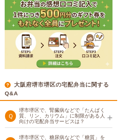
大阪府堺市堺区の宅配弁当に関する
Q&A
堺市堺区で、腎臓病などで「たんぱく
Ｑ
質、リン、カリウム」に制限がある人
向けの宅配弁当サービスは？
たんぱく調整食
堺市堺区で、糖尿病などで「糖質」を