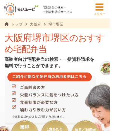
宅配弁当の検索・
一括資料請求サービス
メニュー
トップ
大阪府
堺市堺区
大阪府堺市堺区
のおすす
め宅配弁当
高齢者向け宅配弁当の検索・一括資料請求を
無料で行うことができます。