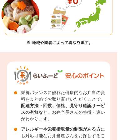
栄養バランスに優れた健康的なお弁当の資
料をまとめてお取り寄せいただくことで、
配達方法・回数、価格、見守り確認サービ
スの有無
など、お弁当屋さんの特徴・違い
がわかります。
アレルギーや栄養摂取量の制限がある方
に
も対応可能なお弁当屋さんをお探しするこ