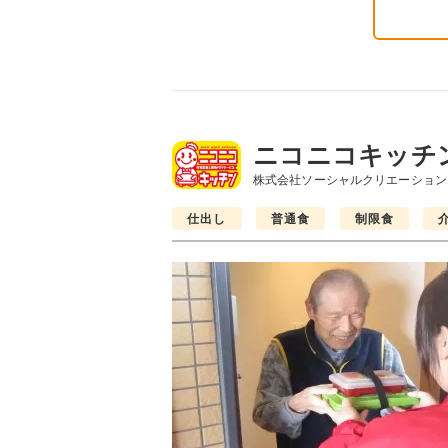
ニコニコキッチ
株式会社ソーシャルクリエーション
仕出し
普通食
制限食