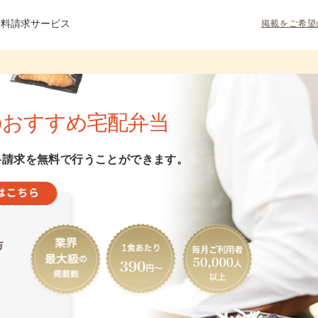
資料請求サービス
掲載をご希望
のおすすめ宅配弁当
料請求を無料で行うことができます。