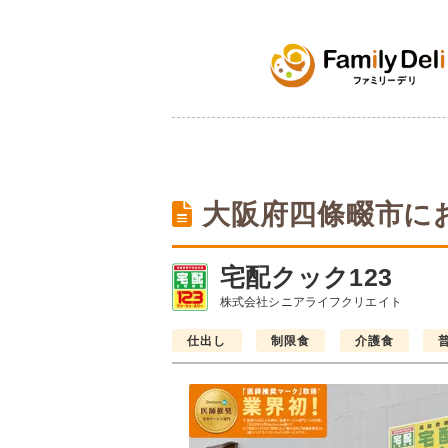
大阪府四條畷市に
宅配クック123
株式会社シニアライフクリエイト
仕出し
制限食
介護食