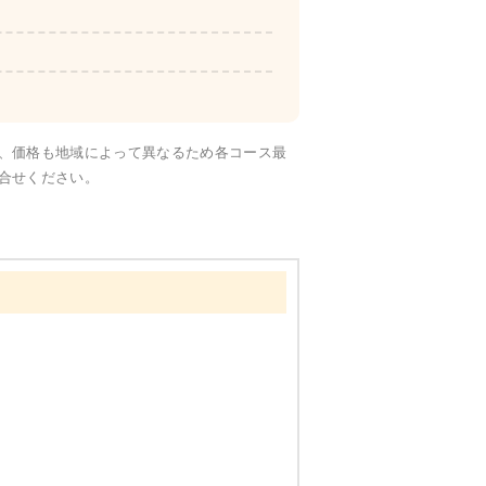
彩り旬菜
、価格も地域によって異なるため各コース最
合せください。