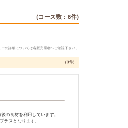
(コース数：6件)
ューの詳細については各販売業者へご確認下さい。
(3件)
品目前後の食材を利用しています。
プラスとなります。