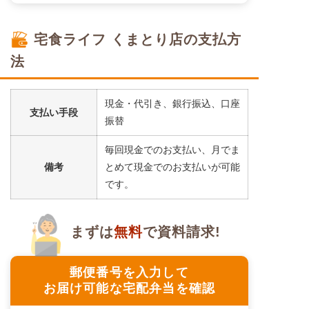
宅食ライフ くまとり店の支払方
法
現金・代引き、銀行振込、口座
支払い手段
振替
毎回現金でのお支払い、月でま
備考
とめて現金でのお支払いが可能
です。
まずは
無料
で資料請求!
郵便番号を入力して
お届け可能な宅配弁当を確認