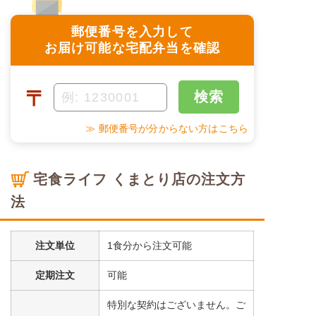
郵便番号を入力して
お届け可能な宅配弁当を確認
〒
検索
≫ 郵便番号が分からない方はこちら
宅食ライフ くまとり店の注文方
法
注文単位
1食分から注文可能
定期注文
可能
特別な契約はございません。ご