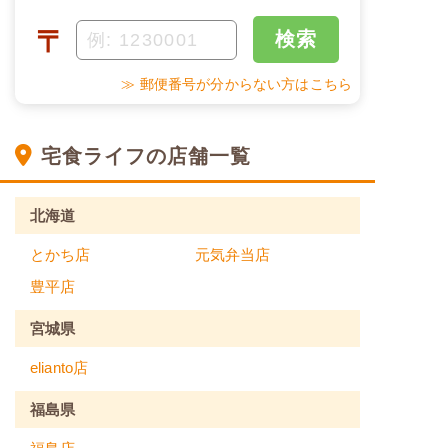
〒
検索
≫ 郵便番号が分からない方はこちら
宅食ライフの店舗一覧
北海道
とかち店
元気弁当店
豊平店
宮城県
elianto店
福島県