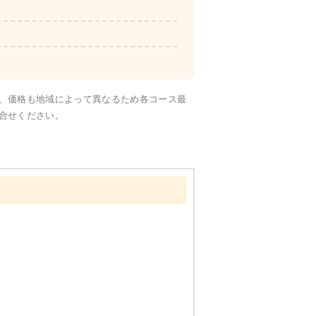
彩り旬菜
、価格も地域によって異なるため各コース最
合せください。