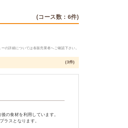
(コース数：6件)
ューの詳細については各販売業者へご確認下さい。
(3件)
品目前後の食材を利用しています。
プラスとなります。