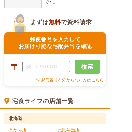
です。
まずは
無料
で資料請求!
郵便番号を入力して
お届け可能な宅配弁当を確認
〒
検索
≫ 郵便番号が分からない方はこちら
宅食ライフの店舗一覧
北海道
とかち店
元気弁当店