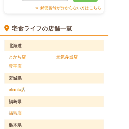
≫ 郵便番号が分からない方はこちら
宅食ライフの店舗一覧
北海道
とかち店
元気弁当店
豊平店
宮城県
elianto店
福島県
福島店
栃木県