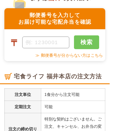
郵便番号を入力して
お届け可能な宅配弁当を確認
〒
検索
≫ 郵便番号が分からない方はこちら
宅食ライフ 福井本店の注文方法
注文単位
1食分から注文可能
定期注文
可能
特別な契約はございません。ご
注文、キャンセル、お弁当の変
注文の締め切り