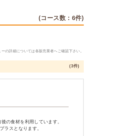
(コース数：6件)
ューの詳細については各販売業者へご確認下さい。
(3件)
品目前後の食材を利用しています。
プラスとなります。