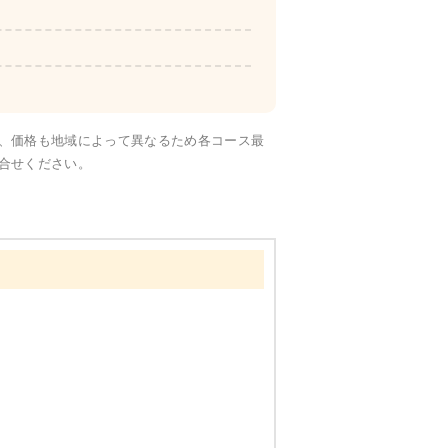
彩り旬菜
、価格も地域によって異なるため各コース最
合せください。