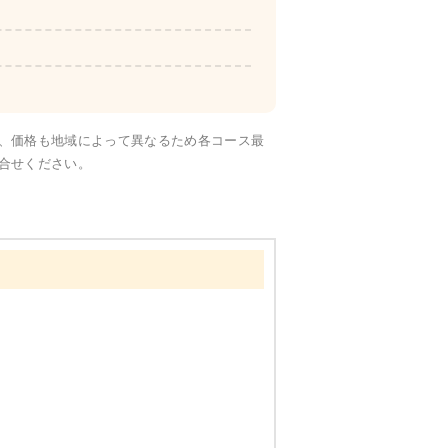
彩り旬菜
、価格も地域によって異なるため各コース最
合せください。