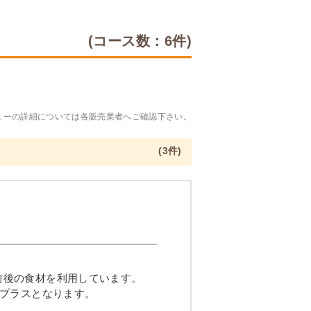
(コース数：6件)
ューの詳細については各販売業者へご確認下さい。
(3件)
品目前後の食材を利用しています。
プラスとなります。