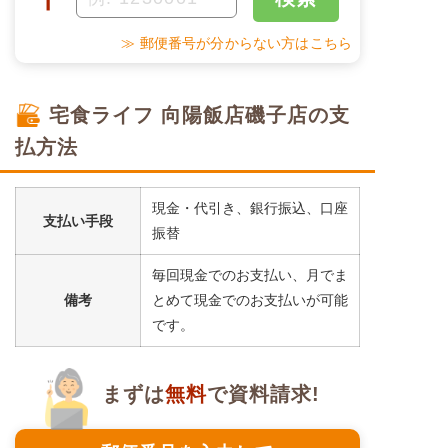
≫ 郵便番号が分からない方はこちら
宅食ライフ 向陽飯店磯子店の支
払方法
現金・代引き、銀行振込、口座
支払い手段
振替
毎回現金でのお支払い、月でま
備考
とめて現金でのお支払いが可能
です。
まずは
無料
で資料請求!