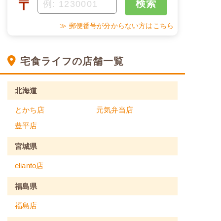
〒
検索
≫ 郵便番号が分からない方はこちら
宅食ライフの店舗一覧
北海道
とかち店
元気弁当店
豊平店
宮城県
elianto店
福島県
福島店