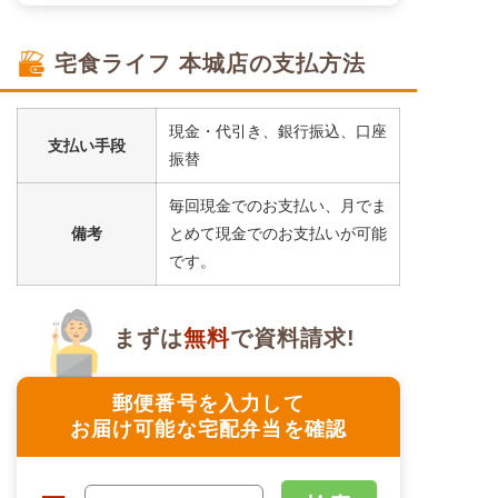
宅食ライフ 本城店の支払方法
現金・代引き、銀行振込、口座
支払い手段
振替
毎回現金でのお支払い、月でま
備考
とめて現金でのお支払いが可能
です。
まずは
無料
で資料請求!
郵便番号を入力して
お届け可能な宅配弁当を確認