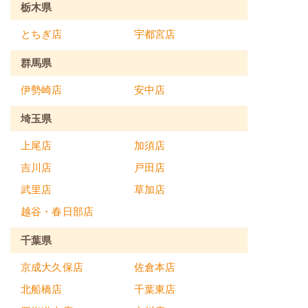
栃木県
とちぎ店
宇都宮店
群馬県
伊勢崎店
安中店
埼玉県
上尾店
加須店
吉川店
戸田店
武里店
草加店
越谷・春日部店
千葉県
京成大久保店
佐倉本店
北船橋店
千葉東店