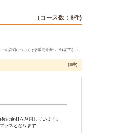
(コース数：6件)
ューの詳細については各販売業者へご確認下さい。
(3件)
品目前後の食材を利用しています。
プラスとなります。