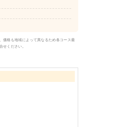
彩り旬菜
、価格も地域によって異なるため各コース最
合せください。