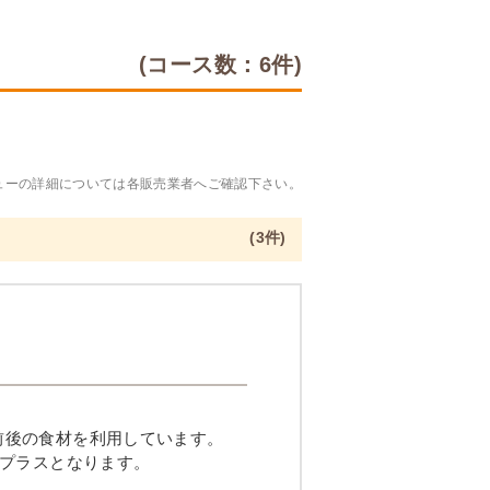
(コース数：6件)
ューの詳細については各販売業者へご確認下さい。
(3件)
品目前後の食材を利用しています。
プラスとなります。