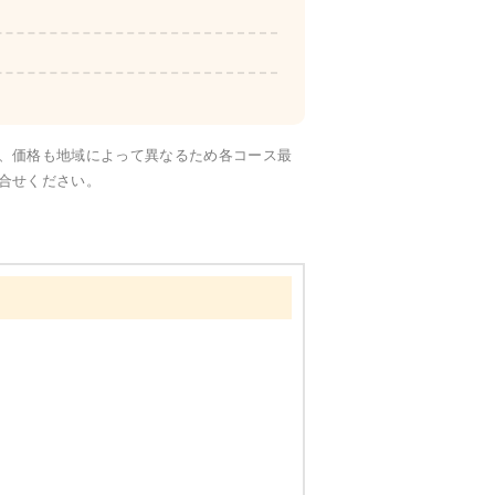
彩り旬菜
、価格も地域によって異なるため各コース最
合せください。