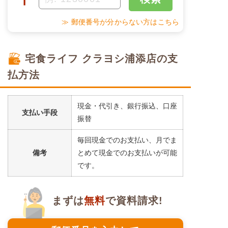
≫ 郵便番号が分からない方はこちら
宅食ライフ クラヨシ浦添店の支
払方法
現金・代引き、銀行振込、口座
支払い手段
振替
毎回現金でのお支払い、月でま
備考
とめて現金でのお支払いが可能
です。
まずは
無料
で資料請求!