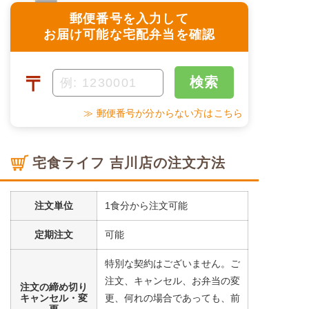
郵便番号を入力して
お届け可能な宅配弁当を確認
〒
検索
≫ 郵便番号が分からない方はこちら
宅食ライフ 吉川店の注文方法
注文単位
1食分から注文可能
定期注文
可能
特別な契約はございません。ご
注文、キャンセル、お弁当の変
注文の締め切り
キャンセル・変
更、何れの場合であっても、前
更