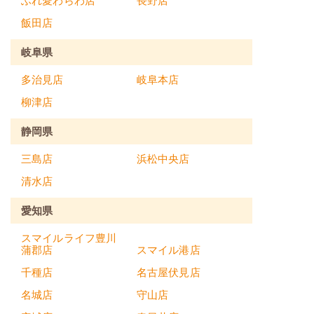
ふれ愛わらわ店
長野店
飯田店
岐阜県
多治見店
岐阜本店
柳津店
静岡県
三島店
浜松中央店
清水店
愛知県
スマイルライフ豊川
蒲郡店
スマイル港店
千種店
名古屋伏見店
名城店
守山店