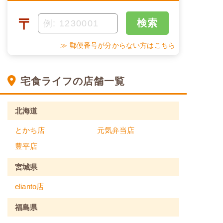
〒
検索
≫ 郵便番号が分からない方はこちら
宅食ライフの店舗一覧
北海道
とかち店
元気弁当店
豊平店
宮城県
elianto店
福島県