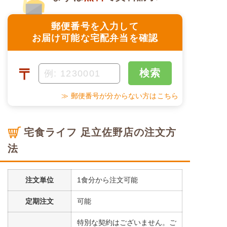
郵便番号を入力して
お届け可能な宅配弁当を確認
〒
検索
≫ 郵便番号が分からない方はこちら
宅食ライフ 足立佐野店の注文方
法
注文単位
1食分から注文可能
定期注文
可能
特別な契約はございません。ご