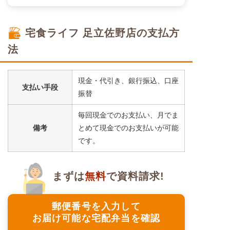
宅食ライフ 足立佐野店の支払方
法
現金・代引き、銀行振込、口座
支払い手段
振替
毎回現金でのお支払い、月でま
備考
とめて現金でのお支払いが可能
です。
まずは
無料
で資料請求!
郵便番号を入力して
お届け可能な宅配弁当を確認