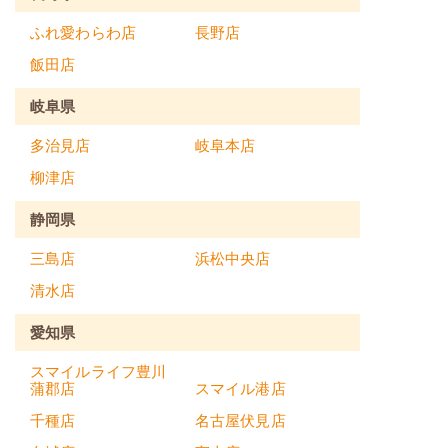
ふれ愛わらわ店
長野店
飯田店
岐阜県
多治見店
岐阜本店
柳津店
静岡県
三島店
浜松中央店
清水店
愛知県
スマイルライフ豊川
蒲郡店
スマイル港店
千種店
名古屋伏見店