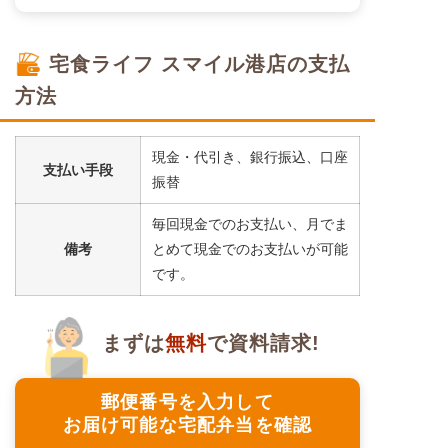
宅食ライフ スマイル港店の支払
方法
現金・代引き、銀行振込、口座
支払い手段
振替
毎回現金でのお支払い、月でま
備考
とめて現金でのお支払いが可能
です。
まずは
無料
で資料請求!
郵便番号を入力して
お届け可能な宅配弁当を確認