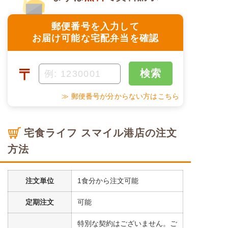
郵便番号を入力して
お届け可能な宅配弁当を確認
〒
検索
≫ 郵便番号が分からない方はこちら
宅食ライフ スマイル港店の注文
方法
注文単位
1食分から注文可能
定期注文
可能
特別な契約はございません。ご