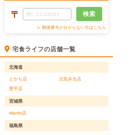
〒
検索
≫ 郵便番号が分からない方はこちら
宅食ライフの店舗一覧
北海道
とかち店
元気弁当店
豊平店
宮城県
elianto店
福島県