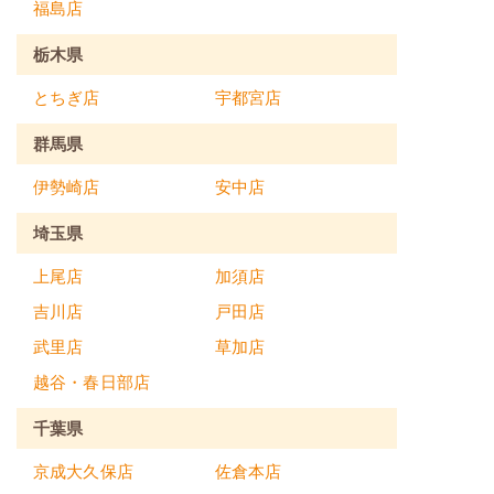
福島店
栃木県
とちぎ店
宇都宮店
群馬県
伊勢崎店
安中店
埼玉県
上尾店
加須店
吉川店
戸田店
武里店
草加店
越谷・春日部店
千葉県
京成大久保店
佐倉本店